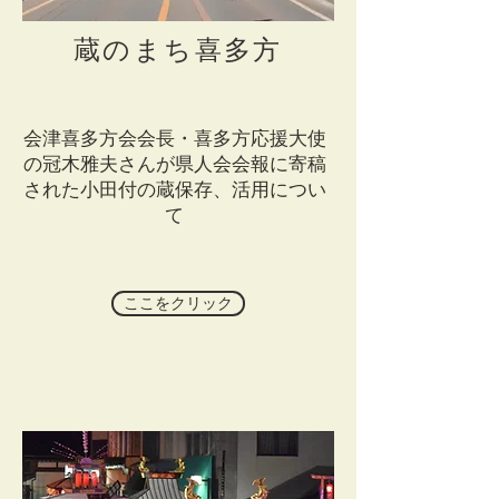
​蔵のまち喜多方
会津喜多方会会長・喜多方応援大使
の冠木雅夫さんが県人会会報に寄稿
された小田付の蔵保存、活用につい
て
ここをクリック