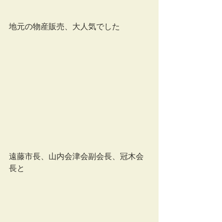
地元の物産販売、大人気でした
遠藤市長、山内会津会副会長、冠木会
長と