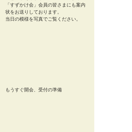
「すずかけ会」会員の皆さまにも案内
状をお送りしております。
当日の模様を写真でご覧ください。
もうすぐ開会、受付の準備