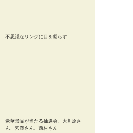
不思議なリングに目を凝らす
豪華景品が当たる抽選会。大川原さ
ん、穴澤さん、西村さん