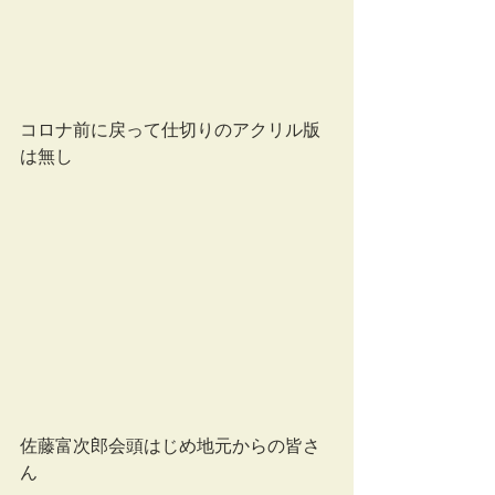
コロナ前に戻って仕切りのアクリル版
は無し
佐藤富次郎会頭はじめ地元からの皆さ
ん