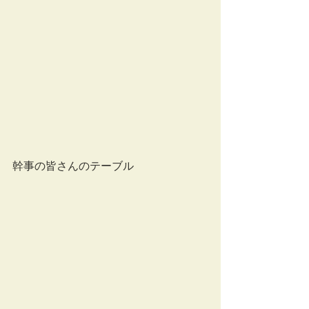
幹事の皆さんのテーブル