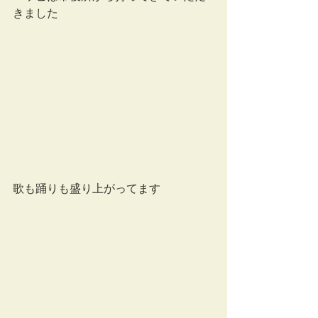
きました
歌も踊りも盛り上がってます